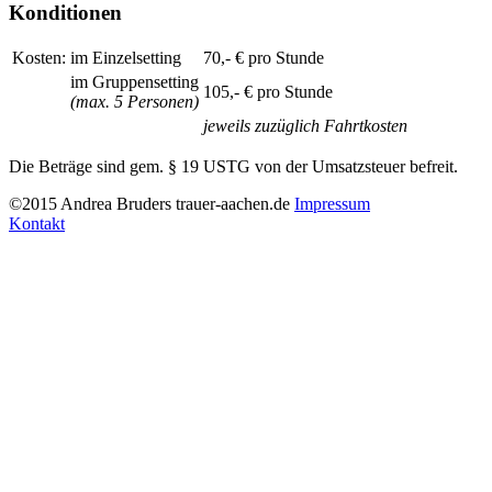
Konditionen
Kosten:
im Einzelsetting
70,- € pro Stunde
im Gruppensetting
105,- € pro Stunde
(max. 5 Personen)
jeweils zuzüglich Fahrtkosten
Die Beträge sind gem. § 19 USTG von der Umsatzsteuer befreit.
©2015 Andrea Bruders trauer-aachen.de
Impressum
Kontakt